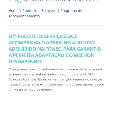
Home
|
Produtos e Soluções
|
Programa de
Acompanhamento
UM PACOTE DE SERVIÇOS QUE
ACOMPANHA O APARELHO AUDITIVO
ADQUIRIDO NA FONEC, PARA GARANTIR
A PERFEITA ADAPTAÇÃO E O MELHOR
DESEMPENHO.
O programa de acompanhamento é uma série de serviços que
acompanha os aparelhos auditivos adquiridos na FONEC
Soluções Auditivas. Ele inclui manutenção, limpeza e os ajustes
necessários para o melhor desempenho dos seus aparelhos por
um longo período de tempo.