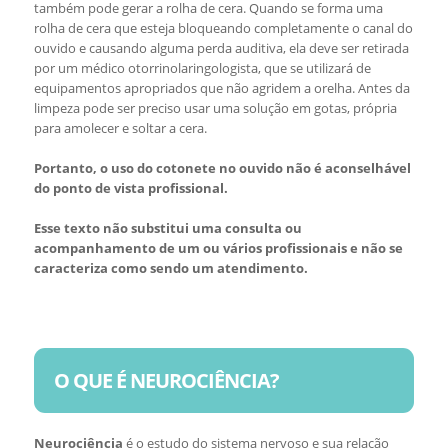
também pode gerar a rolha de cera. Quando se forma uma
rolha de cera que esteja bloqueando completamente o canal do
ouvido e causando alguma perda auditiva, ela deve ser retirada
por um médico otorrinolaringologista, que se utilizará de
equipamentos apropriados que não agridem a orelha. Antes da
limpeza pode ser preciso usar uma solução em gotas, própria
para amolecer e soltar a cera.
Portanto, o uso do cotonete no ouvido não é aconselhável
do ponto de vista profissional.
Esse texto não substitui uma consulta ou
acompanhamento de um ou vários profissionais e não se
caracteriza como sendo um atendimento.
O QUE É NEUROCIÊNCIA?
Neurociência
é o estudo do sistema nervoso e sua relação