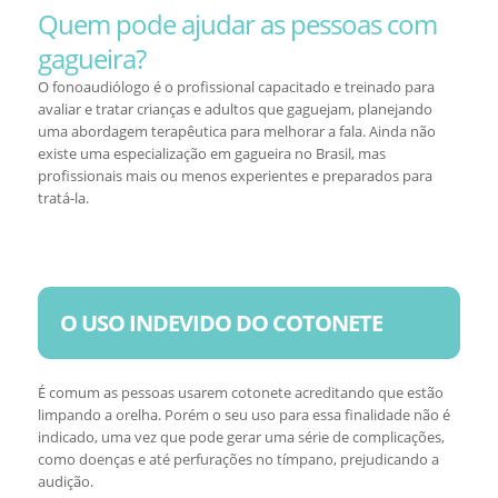
Quem pode ajudar as pessoas com
gagueira?
O fonoaudiólogo é o profissional capacitado e treinado para
avaliar e tratar crianças e adultos que gaguejam, planejando
uma abordagem terapêutica para melhorar a fala. Ainda não
existe uma especialização em gagueira no Brasil, mas
profissionais mais ou menos experientes e preparados para
tratá-la.
O USO INDEVIDO DO COTONETE
É comum as pessoas usarem cotonete acreditando que estão
limpando a orelha. Porém o seu uso para essa finalidade não é
indicado, uma vez que pode gerar uma série de complicações,
como doenças e até perfurações no tímpano, prejudicando a
audição.