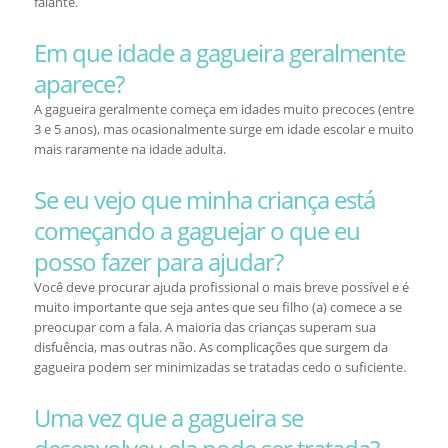
falante.
Em que idade a gagueira geralmente
aparece?
A gagueira geralmente começa em idades muito precoces (entre
3 e 5 anos), mas ocasionalmente surge em idade escolar e muito
mais raramente na idade adulta.
Se eu vejo que minha criança está
começando a gaguejar o que eu
posso fazer para ajudar?
Você deve procurar ajuda profissional o mais breve possível e é
muito importante que seja antes que seu filho (a) comece a se
preocupar com a fala. A maioria das crianças superam sua
disfuência, mas outras não. As complicações que surgem da
gagueira podem ser minimizadas se tratadas cedo o suficiente.
Uma vez que a gagueira se