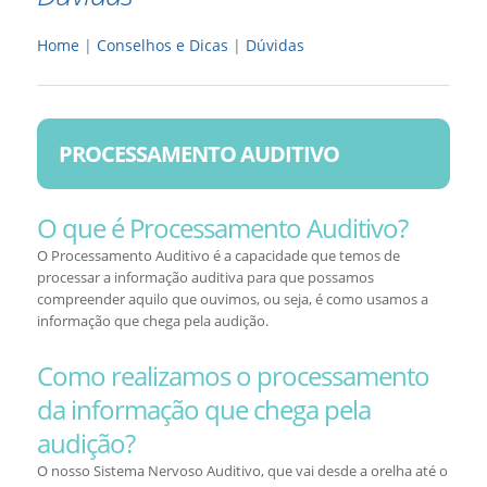
Home
|
Conselhos e Dicas
|
Dúvidas
PROCESSAMENTO AUDITIVO
O que é Processamento Auditivo?
O Processamento Auditivo é a capacidade que temos de
processar a informação auditiva para que possamos
compreender aquilo que ouvimos, ou seja, é como usamos a
informação que chega pela audição.
Como realizamos o processamento
da informação que chega pela
audição?
O nosso Sistema Nervoso Auditivo, que vai desde a orelha até o