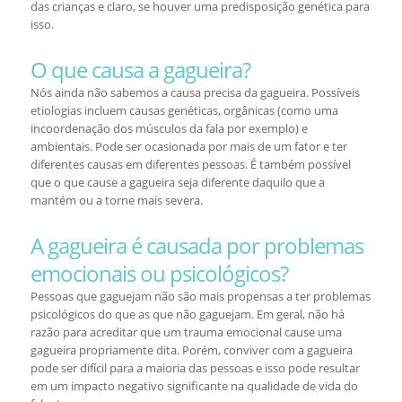
das crianças e claro, se houver uma predisposição genética para
isso.
O que causa a gagueira?
Nós ainda não sabemos a causa precisa da gagueira. Possíveis
etiologias incluem causas genéticas, orgânicas (como uma
incoordenação dos músculos da fala por exemplo) e
ambientais. Pode ser ocasionada por mais de um fator e ter
diferentes causas em diferentes pessoas. É também possível
que o que cause a gagueira seja diferente daquilo que a
mantém ou a torne mais severa.
A gagueira é causada por problemas
emocionais ou psicológicos?
Pessoas que gaguejam não são mais propensas a ter problemas
psicológicos do que as que não gaguejam. Em geral, não há
razão para acreditar que um trauma emocional cause uma
gagueira propriamente dita. Porém, conviver com a gagueira
pode ser difícil para a maioria das pessoas e isso pode resultar
em um impacto negativo significante na qualidade de vida do