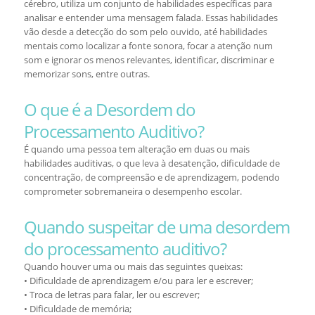
cérebro, utiliza um conjunto de habilidades específicas para
analisar e entender uma mensagem falada. Essas habilidades
vão desde a detecção do som pelo ouvido, até habilidades
mentais como localizar a fonte sonora, focar a atenção num
som e ignorar os menos relevantes, identificar, discriminar e
memorizar sons, entre outras.
O que é a Desordem do
Processamento Auditivo?
É quando uma pessoa tem alteração em duas ou mais
habilidades auditivas, o que leva à desatenção, dificuldade de
concentração, de compreensão e de aprendizagem, podendo
comprometer sobremaneira o desempenho escolar.
Quando suspeitar de uma desordem
do processamento auditivo?
Quando houver uma ou mais das seguintes queixas:
• Dificuldade de aprendizagem e/ou para ler e escrever;
• Troca de letras para falar, ler ou escrever;
• Dificuldade de memória;