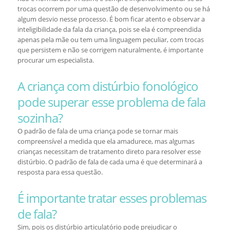
trocas ocorrem por uma questão de desenvolvimento ou se há
algum desvio nesse processo. É bom ficar atento e observar a
inteligibilidade da fala da criança, pois se ela é compreendida
apenas pela mãe ou tem uma linguagem peculiar, com trocas
que persistem e não se corrigem naturalmente, é importante
procurar um especialista.
A criança com distúrbio fonológico
pode superar esse problema de fala
sozinha?
O padrão de fala de uma criança pode se tornar mais
compreensível a medida que ela amadurece, mas algumas
crianças necessitam de tratamento direto para resolver esse
distúrbio. O padrão de fala de cada uma é que determinará a
resposta para essa questão.
É importante tratar esses problemas
de fala?
Sim, pois os distúrbio articulatório pode prejudicar o