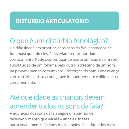
DISTURBIO ARTICULATÓRIO
O que é um distúrbio fonológico?
É a dificuldade em pronunciar os sons da fala (chamados de
fonemas) quando eles já deveriam ser pronunciados
corretamente. Pode ocorrer quando existe omissão de um som,
substituição de um fonema pelo outro, acréscimo de um som
na palavra (menos comum) e/ou distorção do som. Uma criança
com distúrbio articulatório grave frequentemente é difícil de ser
compreendida.
Até que idade as crianças devem
aprender todos os sons da fala?
A aquisição dos sons da fala segue um padrão de
desenvolvimento que vai até 4 anos e 6 meses
aproximadamente. Os sons mais simples são adquiridos mais