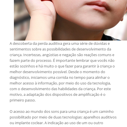
A descoberta da perda auditiva gera uma série de dúvidas e
sentimentos sobre as possibilidades de desenvolvimento da
criança. Incertezas, angústias e negação são reações comuns e
fazem parte do processo. É importante lembrar que vocês não
estão sozinhos e há muito o que fazer para garantir à criança o
melhor desenvolvimento possível. Desde o momento do
diagnóstico, iniciamos uma corrida no tempo para alinhar o
melhor acesso à informação, por meio do uso da tecnologia,
com o desenvolvimento das habilidades da criança. Por este
motivo, a adaptação dos dispositivos de amplificação é o
primeiro passo.
O acesso ao mundo dos sons para uma criança é um caminho
possibilitado por meio de duas tecnologias: aparelhos auditivos
ou implante coclear. A indicação ao uso de um ou outro